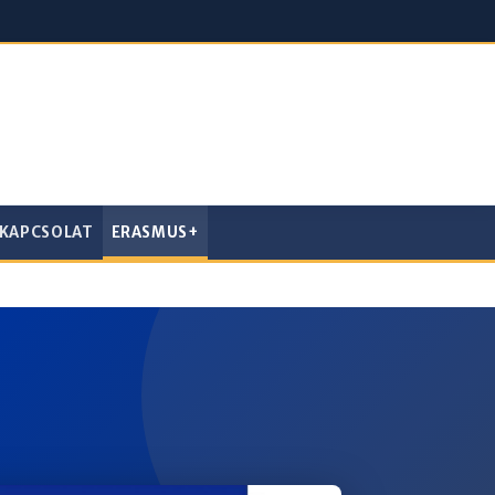
KAPCSOLAT
ERASMUS+